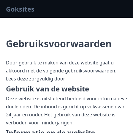
Goksites
Gebruiksvoorwaarden
Door gebruik te maken van deze website gaat u
akkoord met de volgende gebruiksvoorwaarden.
Lees deze zorgvuldig door.
Gebruik van de website
Deze website is uitsluitend bedoeld voor informatieve
doeleinden. De inhoud is gericht op volwassenen van
24 jaar en ouder. Het gebruik van deze website is
verboden voor minderjarigen.
Informatie op de website