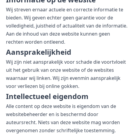
Wij streven ernaar actuele en correcte informatie te
bieden. Wij geven echter geen garantie voor de
volledigheid, juistheid of actualiteit van de informatie.
Aan de inhoud van deze website kunnen geen
rechten worden ontleend.
Aansprakelijkheid
Wij zijn niet aansprakelijk voor schade die voortvloeit
uit het gebruik van onze website of de websites
waarnaar wij linken. Wij zijn evenmin aansprakelijk
voor verliezen bij online gokken.
Intellectueel eigendom
Alle content op deze website is eigendom van de
websitebeheerder en is beschermd door
auteursrecht. Niets van deze website mag worden
overgenomen zonder schriftelijke toestemming.