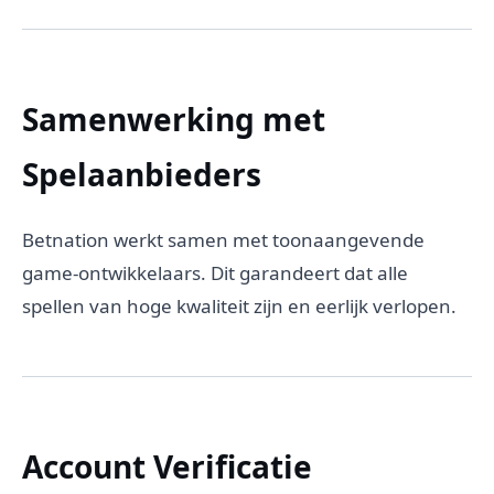
Samenwerking met
Spelaanbieders
Betnation werkt samen met toonaangevende
game-ontwikkelaars. Dit garandeert dat alle
spellen van hoge kwaliteit zijn en eerlijk verlopen.
Account Verificatie