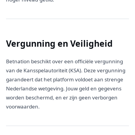
Vergunning en Veiligheid
Betnation beschikt over een officiële vergunning
van de Kansspelautoriteit (KSA). Deze vergunning
garandeert dat het platform voldoet aan strenge
Nederlandse wetgeving. Jouw geld en gegevens
worden beschermd, en er zijn geen verborgen
voorwaarden.