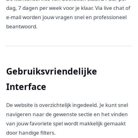
dag, 7 dagen per week voor je klaar. Via live chat of
e-mail worden jouw vragen snel en professioneel
beantwoord.
Gebruiksvriendelijke
Interface
De website is overzichtelijk ingedeeld. Je kunt snel
navigeren naar de gewenste sectie en het vinden
van jouw favoriete spel wordt makkelijk gemaakt
door handige filters.