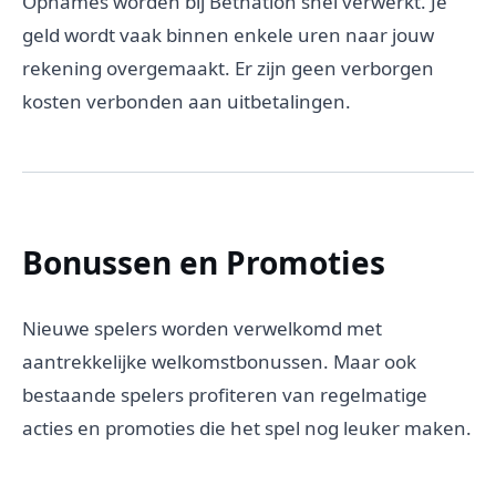
Opnames worden bij Betnation snel verwerkt. Je
geld wordt vaak binnen enkele uren naar jouw
rekening overgemaakt. Er zijn geen verborgen
kosten verbonden aan uitbetalingen.
Bonussen en Promoties
Nieuwe spelers worden verwelkomd met
aantrekkelijke welkomstbonussen. Maar ook
bestaande spelers profiteren van regelmatige
acties en promoties die het spel nog leuker maken.