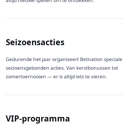
altijd nieuwe spellen om te ontdekken.
Seizoensacties
Gedurende het jaar organiseert Betnation speciale
seizoensgebonden acties. Van kerstbonussen tot
zomertoernooien — er is altijd iets te vieren.
VIP-programma