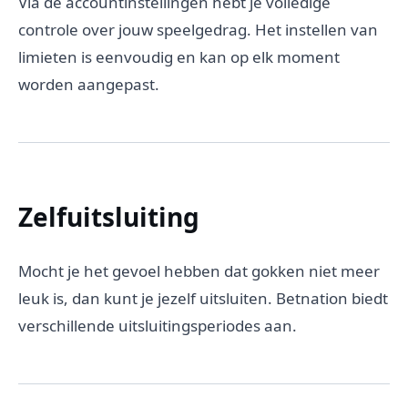
Via de accountinstellingen hebt je volledige
controle over jouw speelgedrag. Het instellen van
limieten is eenvoudig en kan op elk moment
worden aangepast.
Zelfuitsluiting
Mocht je het gevoel hebben dat gokken niet meer
leuk is, dan kunt je jezelf uitsluiten. Betnation biedt
verschillende uitsluitingsperiodes aan.