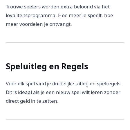
Trouwe spelers worden extra beloond via het
loyaliteitsprogramma. Hoe meer je speelt, hoe
meer voordelen je ontvangt.
Speluitleg en Regels
Voor elk spel vind je duidelijke uitleg en spelregels.
Dit is ideaal als je een nieuw spel wilt leren zonder
direct geld in te zetten.