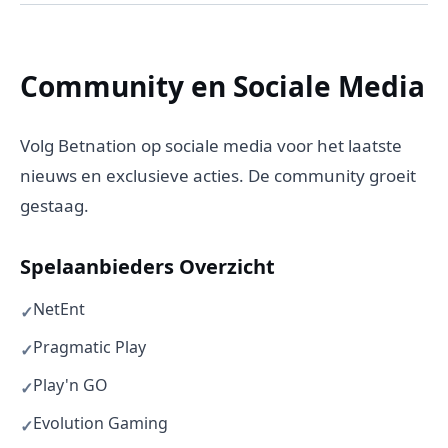
Community en Sociale Media
Volg Betnation op sociale media voor het laatste
nieuws en exclusieve acties. De community groeit
gestaag.
Spelaanbieders Overzicht
NetEnt
Pragmatic Play
Play'n GO
Evolution Gaming