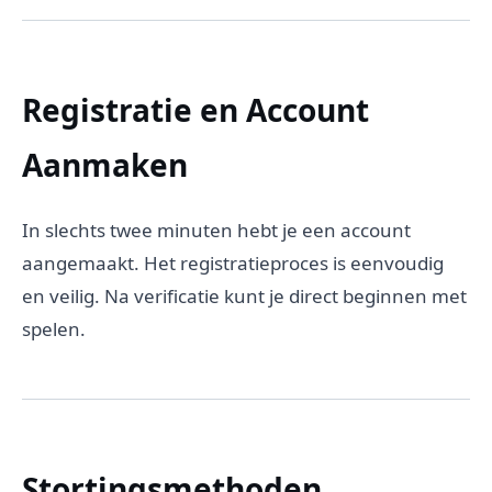
Registratie en Account
Aanmaken
In slechts twee minuten hebt je een account
aangemaakt. Het registratieproces is eenvoudig
en veilig. Na verificatie kunt je direct beginnen met
spelen.
Stortingsmethoden