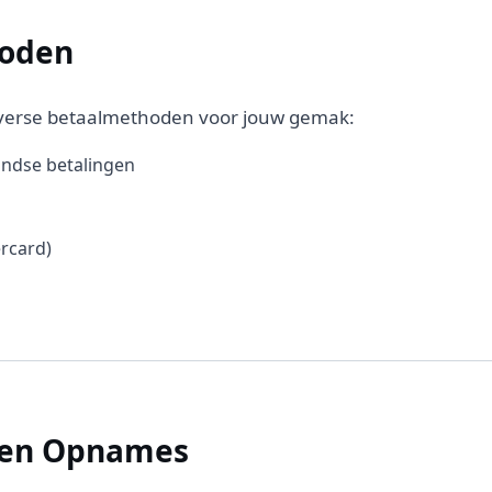
hoden
iverse betaalmethoden voor jouw gemak:
andse betalingen
ercard)
 en Opnames