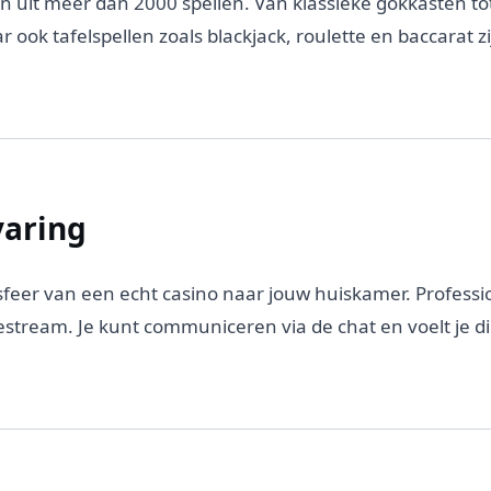
zen uit meer dan 2000 spellen. Van klassieke gokkasten 
ook tafelspellen zoals blackjack, roulette en baccarat z
varing
 sfeer van een echt casino naar jouw huiskamer. Profess
ivestream. Je kunt communiceren via de chat en voelt je di