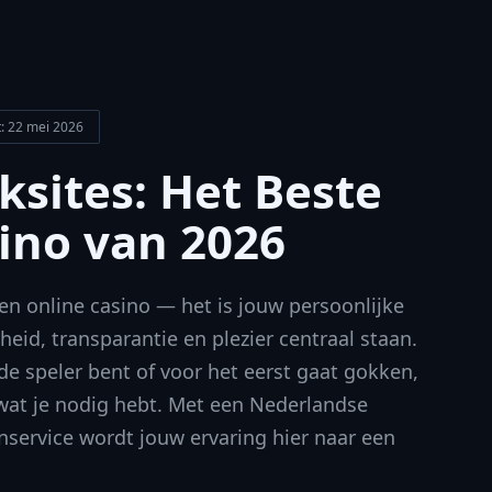
t: 22 mei 2026
sites: Het Beste
ino van 2026
en online casino — het is jouw persoonlijke
eid, transparantie en plezier centraal staan.
e speler bent of voor het eerst gaat gokken,
s wat je nodig hebt. Met een Nederlandse
nservice wordt jouw ervaring hier naar een