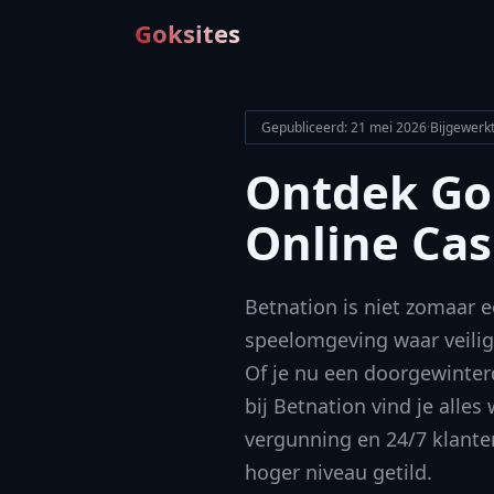
Goksites
Gepubliceerd: 21 mei 2026
·
Bijgewerk
Ontdek Gok
Online Cas
Betnation is niet zomaar e
speelomgeving waar veiligh
Of je nu een doorgewinterd
bij Betnation vind je alle
vergunning en 24/7 klante
hoger niveau getild.