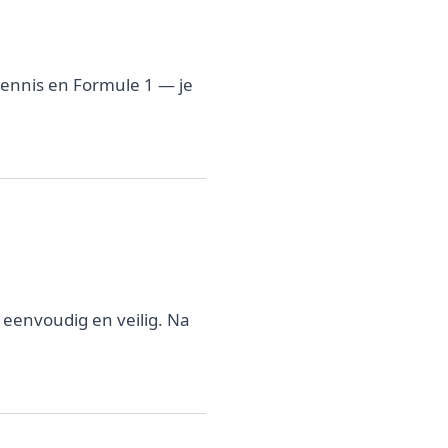
tennis en Formule 1 — je
 eenvoudig en veilig. Na