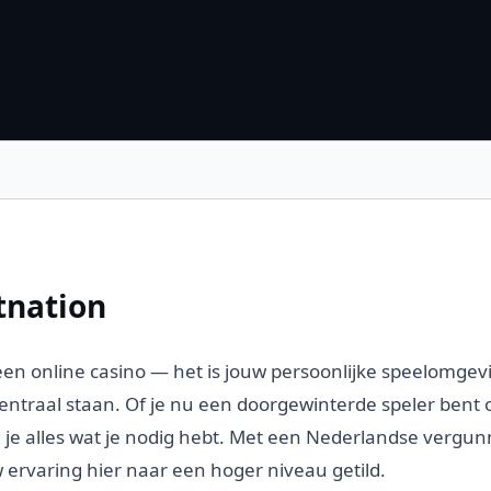
tnation
een online casino — het is jouw persoonlijke speelomgevi
centraal staan. Of je nu een doorgewinterde speler bent o
d je alles wat je nodig hebt. Met een Nederlandse vergu
 ervaring hier naar een hoger niveau getild.