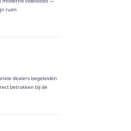
tot moderne videoslots —
ijn ruim
ionele dealers begeleiden
rect betrokken bij de