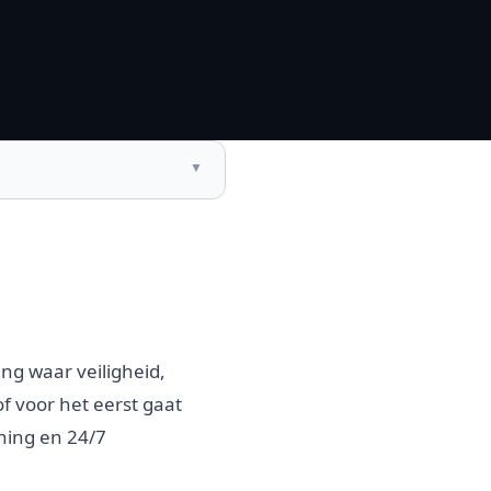
▼
ng waar veiligheid,
f voor het eerst gaat
nning en 24/7