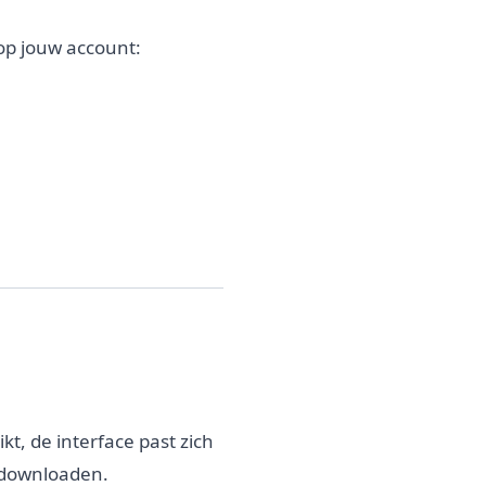
 op jouw account:
t, de interface past zich
t downloaden.