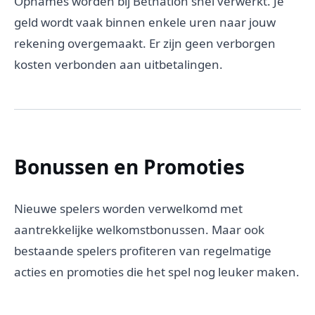
Opnames worden bij Betnation snel verwerkt. Je
geld wordt vaak binnen enkele uren naar jouw
rekening overgemaakt. Er zijn geen verborgen
kosten verbonden aan uitbetalingen.
Bonussen en Promoties
Nieuwe spelers worden verwelkomd met
aantrekkelijke welkomstbonussen. Maar ook
bestaande spelers profiteren van regelmatige
acties en promoties die het spel nog leuker maken.