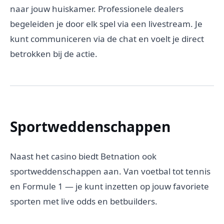
naar jouw huiskamer. Professionele dealers
begeleiden je door elk spel via een livestream. Je
kunt communiceren via de chat en voelt je direct
betrokken bij de actie.
Sportweddenschappen
Naast het casino biedt Betnation ook
sportweddenschappen aan. Van voetbal tot tennis
en Formule 1 — je kunt inzetten op jouw favoriete
sporten met live odds en betbuilders.