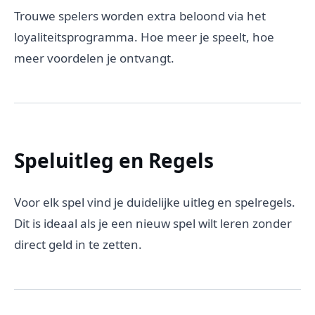
Trouwe spelers worden extra beloond via het
loyaliteitsprogramma. Hoe meer je speelt, hoe
meer voordelen je ontvangt.
Speluitleg en Regels
Voor elk spel vind je duidelijke uitleg en spelregels.
Dit is ideaal als je een nieuw spel wilt leren zonder
direct geld in te zetten.