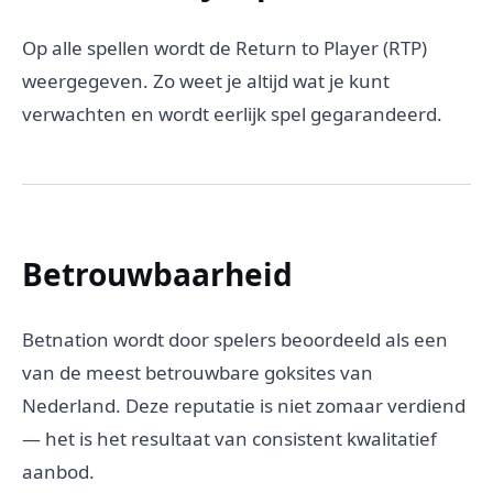
Op alle spellen wordt de Return to Player (RTP)
weergegeven. Zo weet je altijd wat je kunt
verwachten en wordt eerlijk spel gegarandeerd.
Betrouwbaarheid
Betnation wordt door spelers beoordeeld als een
van de meest betrouwbare goksites van
Nederland. Deze reputatie is niet zomaar verdiend
— het is het resultaat van consistent kwalitatief
aanbod.