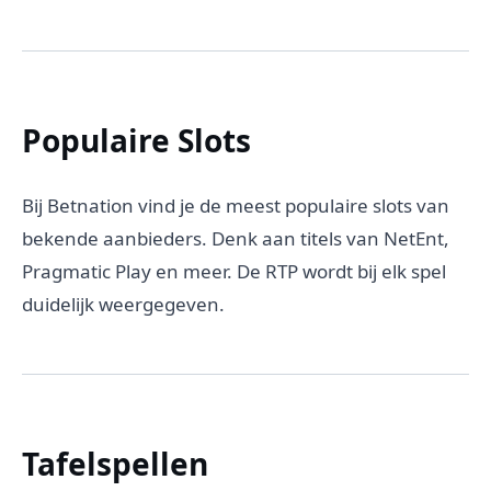
Populaire Slots
Bij Betnation vind je de meest populaire slots van
bekende aanbieders. Denk aan titels van NetEnt,
Pragmatic Play en meer. De RTP wordt bij elk spel
duidelijk weergegeven.
Tafelspellen