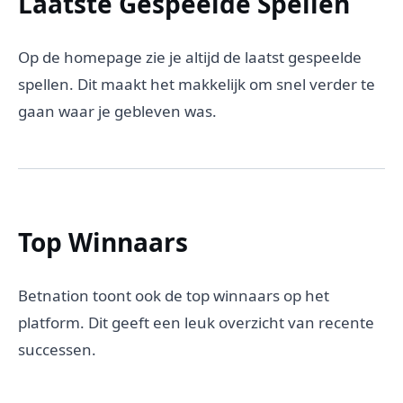
Laatste Gespeelde Spellen
Op de homepage zie je altijd de laatst gespeelde
spellen. Dit maakt het makkelijk om snel verder te
gaan waar je gebleven was.
Top Winnaars
Betnation toont ook de top winnaars op het
platform. Dit geeft een leuk overzicht van recente
successen.