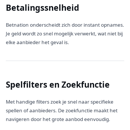
Betalingssnelheid
Betnation onderscheidt zich door instant opnames.
Je geld wordt zo snel mogelijk verwerkt, wat niet bij
elke aanbieder het geval is.
Spelfilters en Zoekfunctie
Met handige filters zoek je snel naar specifieke
spellen of aanbieders. De zoekfunctie maakt het
navigeren door het grote aanbod eenvoudig.