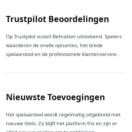
Trustpilot Beoordelingen
Op Trustpilot scoort Betnation uitstekend. Spelers
waarderen de snelle opnames, het brede
spelaanbod en de professionele klantenservice.
Nieuwste Toevoegingen
Het spelaanbod wordt regelmatig uitgebreid met
nieuwe titels. Zo blijft het platform fris en zijn er