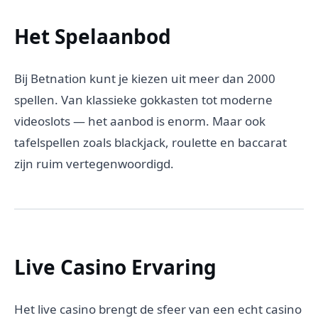
Het Spelaanbod
Bij Betnation kunt je kiezen uit meer dan 2000
spellen. Van klassieke gokkasten tot moderne
videoslots — het aanbod is enorm. Maar ook
tafelspellen zoals blackjack, roulette en baccarat
zijn ruim vertegenwoordigd.
Live Casino Ervaring
Het live casino brengt de sfeer van een echt casino