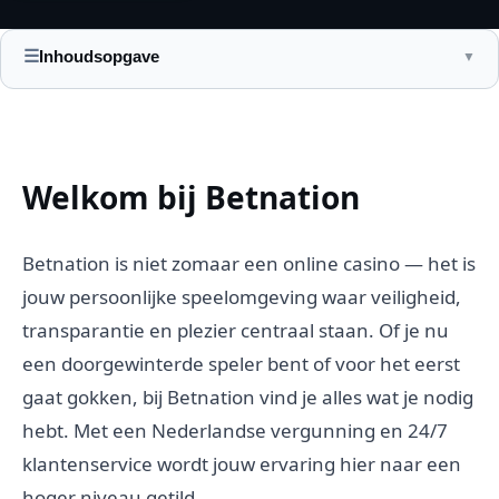
☰
Inhoudsopgave
▼
Welkom bij Betnation
Betnation is niet zomaar een online casino — het is
jouw persoonlijke speelomgeving waar veiligheid,
transparantie en plezier centraal staan. Of je nu
een doorgewinterde speler bent of voor het eerst
gaat gokken, bij Betnation vind je alles wat je nodig
hebt. Met een Nederlandse vergunning en 24/7
klantenservice wordt jouw ervaring hier naar een
hoger niveau getild.