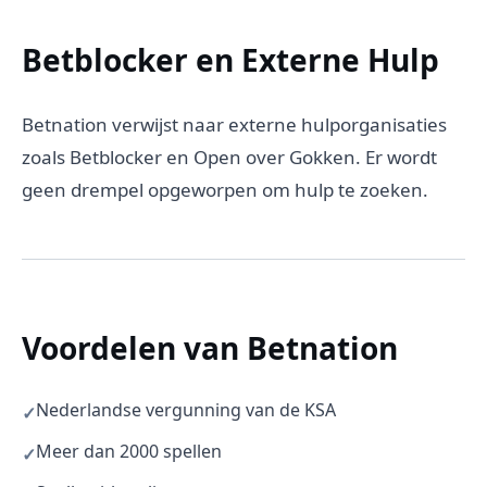
Betblocker en Externe Hulp
Betnation verwijst naar externe hulporganisaties
zoals Betblocker en Open over Gokken. Er wordt
geen drempel opgeworpen om hulp te zoeken.
Voordelen van Betnation
Nederlandse vergunning van de KSA
Meer dan 2000 spellen