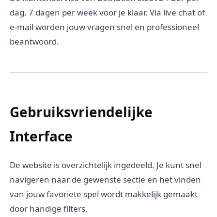
dag, 7 dagen per week voor je klaar. Via live chat of
e-mail worden jouw vragen snel en professioneel
beantwoord.
Gebruiksvriendelijke
Interface
De website is overzichtelijk ingedeeld. Je kunt snel
navigeren naar de gewenste sectie en het vinden
van jouw favoriete spel wordt makkelijk gemaakt
door handige filters.