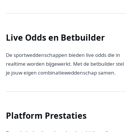
Live Odds en Betbuilder
De sportweddenschappen bieden live odds die in
realtime worden bijgewerkt. Met de betbuilder stel
je jouw eigen combinatieweddenschap samen.
Platform Prestaties