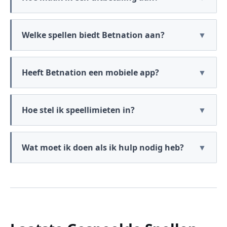
Welke spellen biedt Betnation aan?
▼
Heeft Betnation een mobiele app?
▼
Hoe stel ik speellimieten in?
▼
Wat moet ik doen als ik hulp nodig heb?
▼