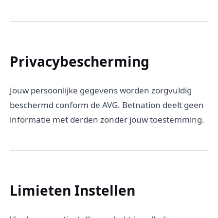
Privacybescherming
Jouw persoonlijke gegevens worden zorgvuldig
beschermd conform de AVG. Betnation deelt geen
informatie met derden zonder jouw toestemming.
Limieten Instellen