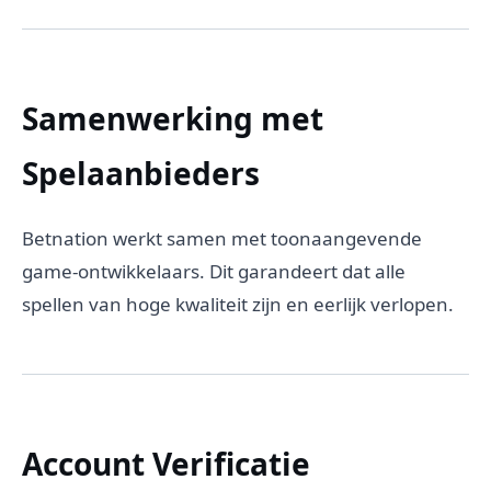
Samenwerking met
Spelaanbieders
Betnation werkt samen met toonaangevende
game-ontwikkelaars. Dit garandeert dat alle
spellen van hoge kwaliteit zijn en eerlijk verlopen.
Account Verificatie