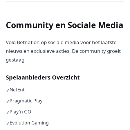
Community en Sociale Media
Volg Betnation op sociale media voor het laatste
nieuws en exclusieve acties. De community groeit
gestaag.
Spelaanbieders Overzicht
NetEnt
Pragmatic Play
Play'n GO
Evolution Gaming