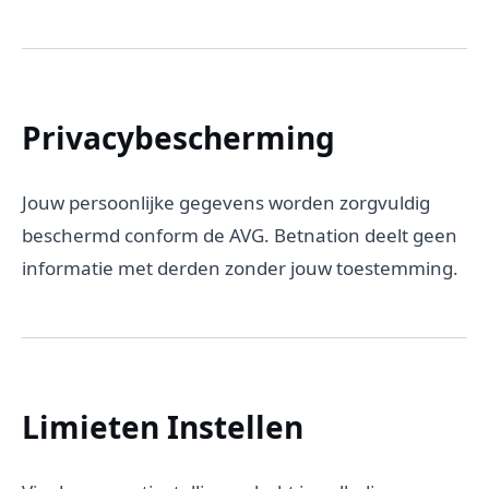
Privacybescherming
Jouw persoonlijke gegevens worden zorgvuldig
beschermd conform de AVG. Betnation deelt geen
informatie met derden zonder jouw toestemming.
Limieten Instellen