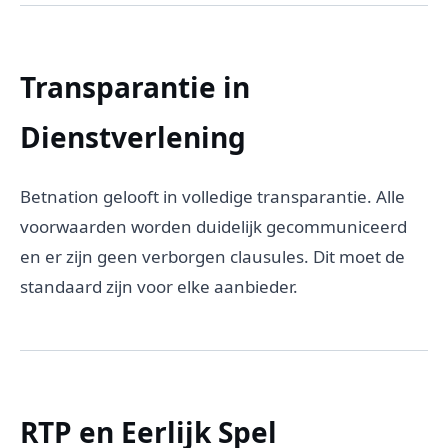
Transparantie in
Dienstverlening
Betnation gelooft in volledige transparantie. Alle
voorwaarden worden duidelijk gecommuniceerd
en er zijn geen verborgen clausules. Dit moet de
standaard zijn voor elke aanbieder.
RTP en Eerlijk Spel