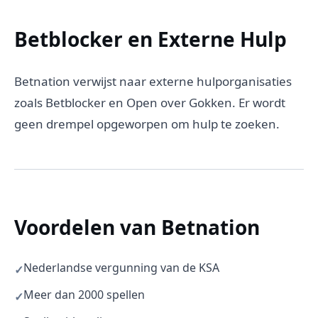
Betblocker en Externe Hulp
Betnation verwijst naar externe hulporganisaties
zoals Betblocker en Open over Gokken. Er wordt
geen drempel opgeworpen om hulp te zoeken.
Voordelen van Betnation
Nederlandse vergunning van de KSA
Meer dan 2000 spellen