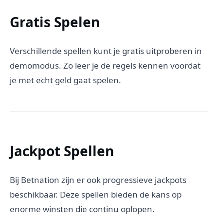
Gratis Spelen
Verschillende spellen kunt je gratis uitproberen in
demomodus. Zo leer je de regels kennen voordat
je met echt geld gaat spelen.
Jackpot Spellen
Bij Betnation zijn er ook progressieve jackpots
beschikbaar. Deze spellen bieden de kans op
enorme winsten die continu oplopen.