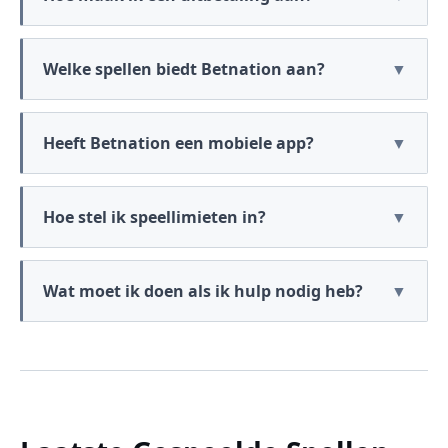
Welke spellen biedt Betnation aan?
▼
Heeft Betnation een mobiele app?
▼
Hoe stel ik speellimieten in?
▼
Wat moet ik doen als ik hulp nodig heb?
▼