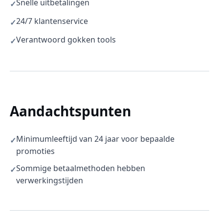
Snelle uitbetalingen
24/7 klantenservice
Verantwoord gokken tools
Aandachtspunten
Minimumleeftijd van 24 jaar voor bepaalde
promoties
Sommige betaalmethoden hebben
verwerkingstijden