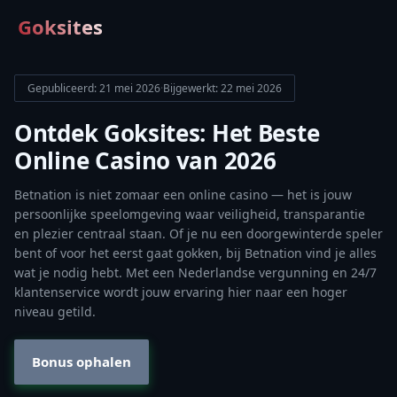
Goksites
Gepubliceerd: 21 mei 2026
·
Bijgewerkt: 22 mei 2026
Ontdek Goksites: Het Beste
Online Casino van 2026
Betnation is niet zomaar een online casino — het is jouw
persoonlijke speelomgeving waar veiligheid, transparantie
en plezier centraal staan. Of je nu een doorgewinterde speler
bent of voor het eerst gaat gokken, bij Betnation vind je alles
wat je nodig hebt. Met een Nederlandse vergunning en 24/7
klantenservice wordt jouw ervaring hier naar een hoger
niveau getild.
Bonus ophalen