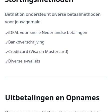
Betnation ondersteunt diverse betaalmethoden
voor jouw gemak:
iDEAL voor snelle Nederlandse betalingen
Bankoverschrijving
Creditcard (Visa en Mastercard)
Diverse e-wallets
Uitbetalingen en Opnames