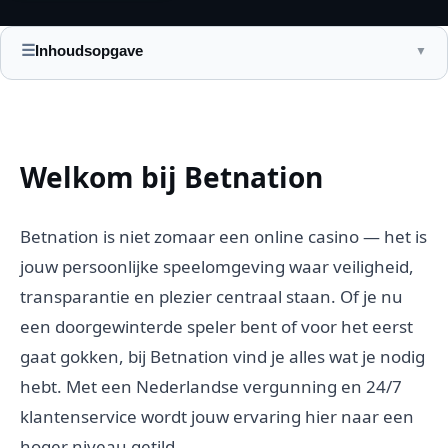
☰
Inhoudsopgave
▼
Welkom bij Betnation
Betnation is niet zomaar een online casino — het is
jouw persoonlijke speelomgeving waar veiligheid,
transparantie en plezier centraal staan. Of je nu
een doorgewinterde speler bent of voor het eerst
gaat gokken, bij Betnation vind je alles wat je nodig
hebt. Met een Nederlandse vergunning en 24/7
klantenservice wordt jouw ervaring hier naar een
hoger niveau getild.