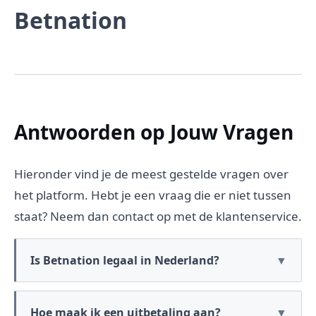
Betnation
Antwoorden op Jouw Vragen
Hieronder vind je de meest gestelde vragen over
het platform. Hebt je een vraag die er niet tussen
staat? Neem dan contact op met de klantenservice.
Is Betnation legaal in Nederland?
▼
Hoe maak ik een uitbetaling aan?
▼