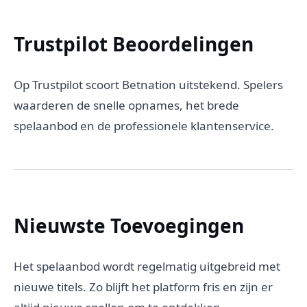
Trustpilot Beoordelingen
Op Trustpilot scoort Betnation uitstekend. Spelers
waarderen de snelle opnames, het brede
spelaanbod en de professionele klantenservice.
Nieuwste Toevoegingen
Het spelaanbod wordt regelmatig uitgebreid met
nieuwe titels. Zo blijft het platform fris en zijn er