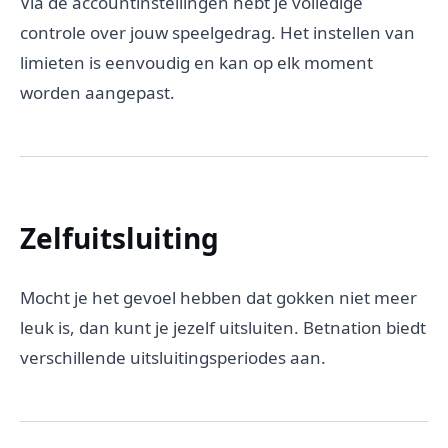
Via de accountinstellingen hebt je volledige
controle over jouw speelgedrag. Het instellen van
limieten is eenvoudig en kan op elk moment
worden aangepast.
Zelfuitsluiting
Mocht je het gevoel hebben dat gokken niet meer
leuk is, dan kunt je jezelf uitsluiten. Betnation biedt
verschillende uitsluitingsperiodes aan.