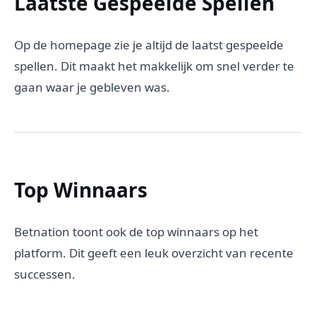
Laatste Gespeelde Spellen
Op de homepage zie je altijd de laatst gespeelde
spellen. Dit maakt het makkelijk om snel verder te
gaan waar je gebleven was.
Top Winnaars
Betnation toont ook de top winnaars op het
platform. Dit geeft een leuk overzicht van recente
successen.