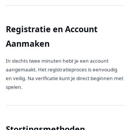
Registratie en Account
Aanmaken
In slechts twee minuten hebt je een account
aangemaakt. Het registratieproces is eenvoudig
en veilig. Na verificatie kunt je direct beginnen met
spelen.
Stortingsmethoden